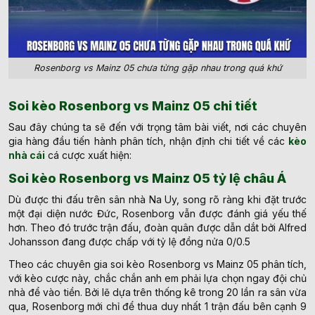
Rosenborg vs Mainz 05 chưa từng gặp nhau trong quá khứ
Soi kèo Rosenborg vs Mainz 05 chi tiết
Sau đây chúng ta sẽ đến với trọng tâm bài viết, nơi các chuyên
gia hàng đầu tiến hành phân tích, nhận định chi tiết về các
kèo
nhà cái
cá cược xuất hiện:
Soi kèo Rosenborg vs Mainz 05 tỷ lệ châu Á
Dù được thi đấu trên sân nhà Na Uy, song rõ ràng khi đặt trước
một đại diện nước Đức, Rosenborg vẫn được đánh giá yếu thế
hơn. Theo đó trước trận đấu, đoàn quân được dẫn dắt bởi Alfred
Johansson đang được chấp với tỷ lệ đồng nửa 0/0.5
Theo các chuyên gia soi kèo Rosenborg vs Mainz 05 phân tích,
với kèo cược này, chắc chắn anh em phải lựa chọn ngay đội chủ
nhà để vào tiền. Bởi lẽ dựa trên thống kê trong 20 lần ra sân vừa
qua, Rosenborg mới chỉ để thua duy nhất 1 trận đấu bên cạnh 9