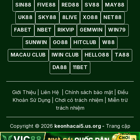
SIN88
FIVE88
RED88
SV88
MAY88
UK88
SKY88
8LIVE
XO88
NET88
FABET
NBET
RIKVIP
GEMWIN
WIN79
SUNWIN
GO88
HITCLUB
W88
MACAU CLUB
IWIN CLUB
HELLO88
TA88
DA88
11BET
Giới Thiệu
|
Liên Hệ
|
Chính sách bảo mật
|
Điều
Khoản Sử Dụng
|
Chơi có trách nhiệm
|
Miễn trừ
trách nhiệm
Copyright © 2026
keonhacai5.us.org -
Trang cập
nhật Kèo nhà cái – Tỷ lệ kèo bóng đá, Top Nhà Cái