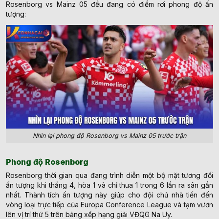
Rosenborg vs Mainz 05 đều đang có điểm rơi phong độ ấn
tượng:
Nhìn lại phong độ Rosenborg vs Mainz 05 trước trận
Phong độ Rosenborg
Rosenborg thời gian qua đang trình diễn một bộ mặt tương đối
ấn tượng khi thắng 4, hòa 1 và chỉ thua 1 trong 6 lần ra sân gần
nhất. Thành tích ấn tượng này giúp cho đội chủ nhà tiến đến
vòng loại trực tiếp của Europa Conference League và tạm vươn
lên vị trí thứ 5 trên bảng xếp hạng giải VĐQG Na Uy.