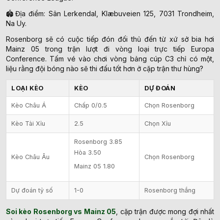
🏟️Địa điểm: Sân Lerkendal, Klæbuveien 125, 7031 Trondheim,
Na Uy.
Rosenborg sẽ có cuộc tiếp đón đối thủ đến từ xứ sở bia hơi
Mainz 05 trong trận lượt đi vòng loại trực tiếp Europa
Conference. Tấm vé vào chơi vòng bảng cúp C3 chỉ có một,
liệu rằng đội bóng nào sẽ thi đấu tốt hơn ở cặp trận thư hùng?
LOẠI KÈO
KÈO
DỰ ĐOÁN
Kèo Châu Á
Chấp 0/0.5
Chọn Rosenborg
Kèo Tài Xỉu
2.5
Chọn Xỉu
Rosenborg 3.85
Hòa 3.50
Kèo Châu Âu
Chọn Rosenborg
Mainz 05 1.80
Dự đoán tỷ số
1-0
Rosenborg thắng
Soi kèo Rosenborg vs Mainz 05
, cặp trận được mong đợi nhất