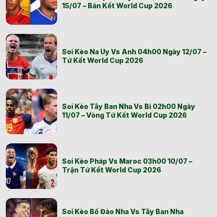
15/07 – Bán Kết World Cup 2026
Soi Kèo Na Uy Vs Anh 04h00 Ngày 12/07 –
Tứ Kết World Cup 2026
Soi Kèo Tây Ban Nha Vs Bỉ 02h00 Ngày
11/07 – Vòng Tứ Kết World Cup 2026
Soi Kèo Pháp Vs Maroc 03h00 10/07 –
Trận Tứ Kết World Cup 2026
Soi Kèo Bồ Đào Nha Vs Tây Ban Nha