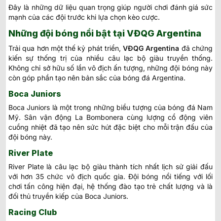
Đây là những dữ liệu quan trọng giúp người chơi đánh giá sức
mạnh của các đội trước khi lựa chọn kèo cược.
Những đội bóng nổi bật tại VĐQG Argentina
Trải qua hơn một thế kỷ phát triển,
VĐQG Argentina
đã chứng
kiến sự thống trị của nhiều câu lạc bộ giàu truyền thống.
Không chỉ sở hữu số lần vô địch ấn tượng, những đội bóng này
còn góp phần tạo nên bản sắc của bóng đá Argentina.
Boca Juniors
Boca Juniors là một trong những biểu tượng của bóng đá Nam
Mỹ. Sân vận động La Bombonera cùng lượng cổ động viên
cuồng nhiệt đã tạo nên sức hút đặc biệt cho mỗi trận đấu của
đội bóng này.
River Plate
River Plate là câu lạc bộ giàu thành tích nhất lịch sử giải đấu
với hơn 35 chức vô địch quốc gia. Đội bóng nổi tiếng với lối
chơi tấn công hiện đại, hệ thống đào tạo trẻ chất lượng và là
đối thủ truyền kiếp của Boca Juniors.
Racing Club