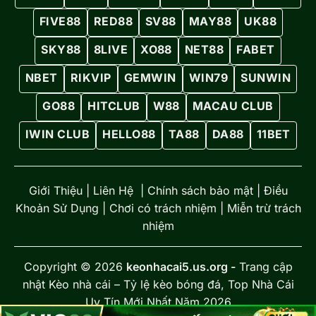
FIVE88
RED88
SV88
MAY88
UK88
SKY88
8LIVE
XO88
NET88
FABET
NBET
RIKVIP
GEMWIN
WIN79
SUNWIN
GO88
HITCLUB
W88
MACAU CLUB
IWIN CLUB
HELLO88
TA88
DA88
11BET
Giới Thiệu
|
Liên Hệ
|
Chính sách bảo mật
|
Điều
Khoản Sử Dụng
|
Chơi có trách nhiệm
|
Miễn trừ trách
nhiệm
Copyright © 2026
keonhacai5.us.org -
Trang cập
nhật Kèo nhà cái – Tỷ lệ kèo bóng đá, Top Nhà Cái
Uy Tín Mới Nhất Năm 2026