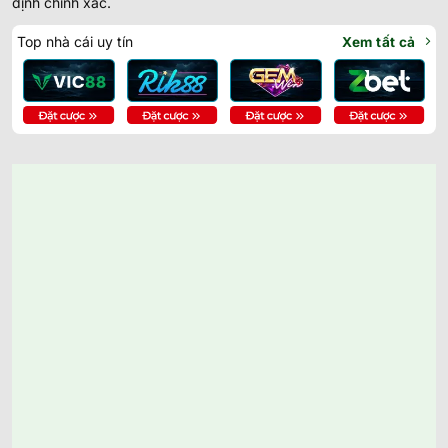
định chính xác.
Top nhà cái uy tín
Xem tất cả
Tất cả giải đấu
Trận Hot
TL Malaysia
Vin88
Kèo TT
Xem bóng
Hôm nay
Ngày mai
09/08