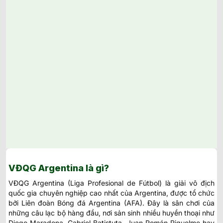
VĐQG Argentina là gì?
VĐQG Argentina (Liga Profesional de Fútbol) là giải vô địch
quốc gia chuyên nghiệp cao nhất của Argentina, được tổ chức
bởi Liên đoàn Bóng đá Argentina (AFA). Đây là sân chơi của
những câu lạc bộ hàng đầu, nơi sản sinh nhiều huyền thoại như
Diego Maradona, Gabriel Batistuta, Juan Román Riquelme hay