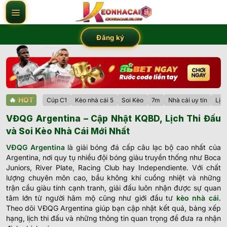
Bỏ
qua
nội
Đăng ký
dung
🔥
HOT
Cúp C1
Kèo nhà cái 5
Soi Kèo
7m
Nhà cái uy tín
Lịch
VĐQG Argentina – Cập Nhật KQBD, Lịch Thi Đấu
và Soi Kèo Nhà Cái Mới Nhất
VĐQG Argentina
là giải bóng đá cấp câu lạc bộ cao nhất của
Argentina, nơi quy tụ nhiều đội bóng giàu truyền thống như Boca
Juniors, River Plate, Racing Club hay Independiente. Với chất
lượng chuyên môn cao, bầu không khí cuồng nhiệt và những
trận cầu giàu tính cạnh tranh, giải đấu luôn nhận được sự quan
tâm lớn từ người hâm mộ cũng như giới đầu tư
kèo nhà cái
.
Theo dõi VĐQG Argentina giúp bạn cập nhật kết quả, bảng xếp
hạng, lịch thi đấu và những thông tin quan trọng để đưa ra nhận