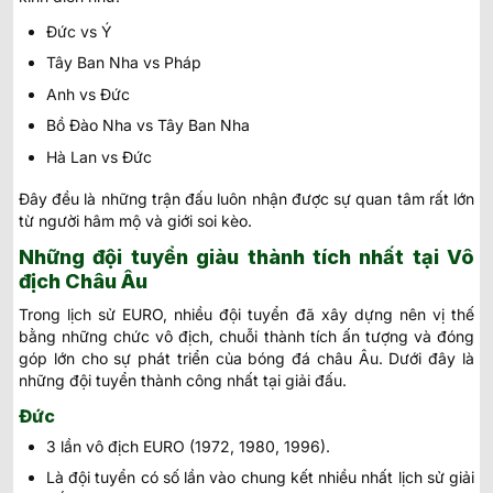
Đức vs Ý
Tây Ban Nha vs Pháp
Anh vs Đức
Bồ Đào Nha vs Tây Ban Nha
Hà Lan vs Đức
Đây đều là những trận đấu luôn nhận được sự quan tâm rất lớn
từ người hâm mộ và giới soi kèo.
Những đội tuyển giàu thành tích nhất tại Vô
địch Châu Âu
Trong lịch sử EURO, nhiều đội tuyển đã xây dựng nên vị thế
bằng những chức vô địch, chuỗi thành tích ấn tượng và đóng
góp lớn cho sự phát triển của bóng đá châu Âu. Dưới đây là
những đội tuyển thành công nhất tại giải đấu.
Đức
3 lần vô địch EURO (1972, 1980, 1996).
Là đội tuyển có số lần vào chung kết nhiều nhất lịch sử giải