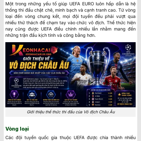
Một trong những yếu tố giúp UEFA EURO luôn hấp dẫn là hệ
thống thi đấu chặt chẽ, minh bạch và cạnh tranh cao. Từ vòng
loại đến vòng chung kết, mọi đội tuyển đều phải vượt qua
nhiều thử thách để chạm tay vào chức vô địch. Thể thức hiện
nay cũng được UEFA điều chỉnh nhiều lần nhằm mang đến
những trận đấu kịch tính và công bằng hơn.
Giới thiệu thể thức thi đấu của Vô địch Châu Âu
Vòng loại
Các đội tuyển quốc gia thuộc UEFA được chia thành nhiều