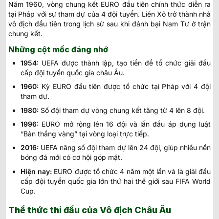
Năm 1960, vòng chung kết EURO đầu tiên chính thức diễn ra
tại Pháp với sự tham dự của 4 đội tuyển. Liên Xô trở thành nhà
vô địch đầu tiên trong lịch sử sau khi đánh bại Nam Tư ở trận
chung kết.
Những cột mốc đáng nhớ
1954:
UEFA được thành lập, tạo tiền đề tổ chức giải đấu
cấp đội tuyển quốc gia châu Âu.
1960:
Kỳ EURO đầu tiên được tổ chức tại Pháp với 4 đội
tham dự.
1980:
Số đội tham dự vòng chung kết tăng từ 4 lên 8 đội.
1996:
EURO mở rộng lên 16 đội và lần đầu áp dụng luật
“Bàn thắng vàng” tại vòng loại trực tiếp.
2016:
UEFA nâng số đội tham dự lên 24 đội, giúp nhiều nền
bóng đá mới có cơ hội góp mặt.
Hiện nay:
EURO được tổ chức 4 năm một lần và là giải đấu
cấp đội tuyển quốc gia lớn thứ hai thế giới sau FIFA World
Cup.
Thể thức thi đấu của Vô địch Châu Âu