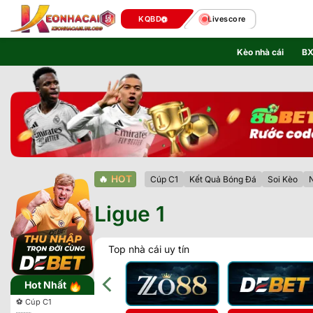
Bỏ
KQBD
Livescore
qua
nội
Kèo nhà cái
BX
dung
🔥
HOT
Cúp C1
Kết Quả Bóng Đá
Soi Kèo
N
Ligue 1
Top nhà cái uy tín
Hot Nhất
⚽ Cúp C1