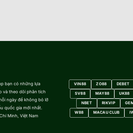
úp bạn có những lựa
VIN88
ZO88
DEBET
 và theo dõi phân tích
SV88
MAY88
UK88
 mỗi ngày để không bỏ lỡ
NBET
RIKVIP
GE
ấu quốc gia mới nhất.
W88
MACAU CLUB
I
 Chí Minh, Việt Nam