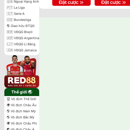
🇬🇧 Ngoại Hạng Anh
🇵🇹 La Liga
🇮🇹 Serie A
🇩🇪 Bundesliga
BÓNG ĐÁ
Ẩn
0
trận
[Hiển thị tất cả]
🌎 Giao hữu ĐTQG
🇧🇷 VĐQG Brazil
Kèo trực tuyến
Xem bóng
Hôm nay
Ngày m
🇦🇷 VĐQG Argentina
🇱🇾 VĐQG Li Băng
Trận Hot
Tất cả giải đấu
🇯🇲 VĐQG Jamaica
Thế giới 🌏
🏆 Vô địch Thế Giới
🌍️ Vô địch Châu Âu
🌎️️ Vô địch Nam Mỹ
🌎️ Vô địch Bắc Mỹ
🌍️️ Vô địch Châu Phi
🌏️️ Vô địch Châu Á