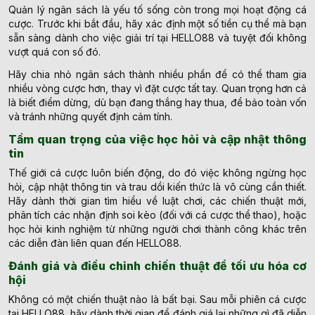
Quản lý ngân sách là yếu tố sống còn trong mọi hoạt động cá
cược. Trước khi bắt đầu, hãy xác định một số tiền cụ thể mà bạn
sẵn sàng dành cho việc giải trí tại HELLO88 và tuyệt đối không
vượt quá con số đó.
Hãy chia nhỏ ngân sách thành nhiều phần để có thể tham gia
nhiều vòng cược hơn, thay vì đặt cược tất tay. Quan trọng hơn cả
là biết điểm dừng, dù bạn đang thắng hay thua, để bảo toàn vốn
và tránh những quyết định cảm tính.
Tầm quan trọng của việc học hỏi và cập nhật thông
tin
Thế giới cá cược luôn biến động, do đó việc không ngừng học
hỏi, cập nhật thông tin và trau dồi kiến thức là vô cùng cần thiết.
Hãy dành thời gian tìm hiểu về luật chơi, các chiến thuật mới,
phân tích các nhận định soi kèo (đối với cá cược thể thao), hoặc
học hỏi kinh nghiệm từ những người chơi thành công khác trên
các diễn đàn liên quan đến HELLO88.
Đánh giá và điều chỉnh chiến thuật để tối ưu hóa cơ
hội
Không có một chiến thuật nào là bất bại. Sau mỗi phiên cá cược
tại HELLO88, hãy dành thời gian để đánh giá lại những gì đã diễn