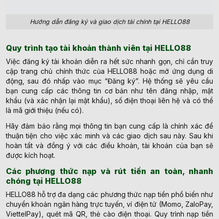
Hướng dẫn đăng ký và giao dịch tài chính tại HELLO88
Quy trình tạo tài khoản thành viên tại HELLO88
Việc đăng ký tài khoản diễn ra hết sức nhanh gọn, chỉ cần truy
cập trang chủ chính thức của HELLO88 hoặc mở ứng dụng di
động, sau đó nhấp vào mục “Đăng ký”. Hệ thống sẽ yêu cầu
bạn cung cấp các thông tin cơ bản như tên đăng nhập, mật
khẩu (và xác nhận lại mật khẩu), số điện thoại liên hệ và có thể
là mã giới thiệu (nếu có).
Hãy đảm bảo rằng mọi thông tin bạn cung cấp là chính xác để
thuận tiện cho việc xác minh và các giao dịch sau này. Sau khi
hoàn tất và đồng ý với các điều khoản, tài khoản của bạn sẽ
được kích hoạt.
Các phương thức nạp và rút tiền an toàn, nhanh
chóng tại HELLO88
HELLO88 hỗ trợ đa dạng các phương thức nạp tiền phổ biến như
chuyển khoản ngân hàng trực tuyến, ví điện tử (Momo, ZaloPay,
ViettelPay), quét mã QR, thẻ cào điện thoại. Quy trình nạp tiền