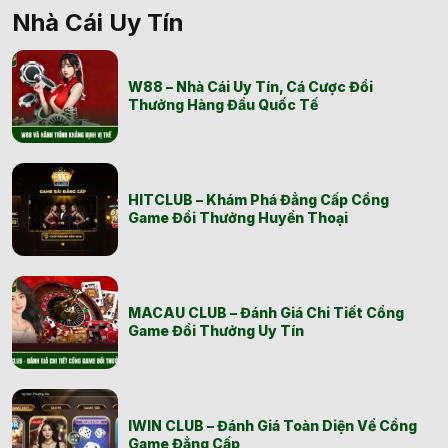
Nhà Cái Uy Tín
W88 – Nhà Cái Uy Tín, Cá Cược Đổi
Thưởng Hàng Đầu Quốc Tế
HITCLUB – Khám Phá Đẳng Cấp Cổng
Game Đổi Thưởng Huyền Thoại
MACAU CLUB – Đánh Giá Chi Tiết Cổng
Game Đổi Thưởng Uy Tín
IWIN CLUB – Đánh Giá Toàn Diện Về Cổng
Game Đẳng Cấp