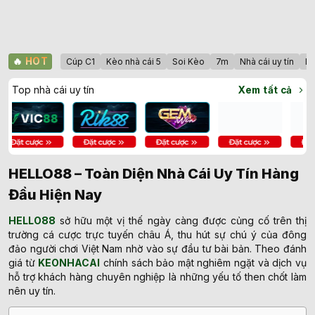
🔥
HOT
Cúp C1
Kèo nhà cái 5
Soi Kèo
7m
Nhà cái uy tín
Lị
Top nhà cái uy tín
Xem tất cả
HELLO88 – Toàn Diện Nhà Cái Uy Tín Hàng
Đầu Hiện Nay
HELLO88
sở hữu một vị thế ngày càng được củng cố trên thị
trường cá cược trực tuyến châu Á, thu hút sự chú ý của đông
đảo người chơi Việt Nam nhờ vào sự đầu tư bài bản. Theo đánh
giá từ
KEONHACAI
chính sách bảo mật nghiêm ngặt và dịch vụ
hỗ trợ khách hàng chuyên nghiệp là những yếu tố then chốt làm
nên uy tín.