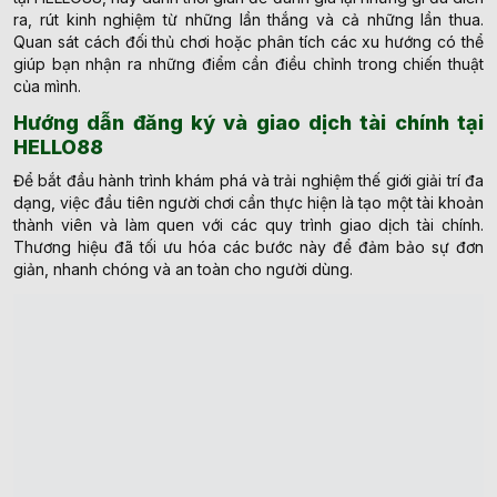
ra, rút kinh nghiệm từ những lần thắng và cả những lần thua.
Quan sát cách đối thủ chơi hoặc phân tích các xu hướng có thể
giúp bạn nhận ra những điểm cần điều chỉnh trong chiến thuật
của mình.
Hướng dẫn đăng ký và giao dịch tài chính tại
HELLO88
Để bắt đầu hành trình khám phá và trải nghiệm thế giới giải trí đa
dạng, việc đầu tiên người chơi cần thực hiện là tạo một tài khoản
thành viên và làm quen với các quy trình giao dịch tài chính.
Thương hiệu đã tối ưu hóa các bước này để đảm bảo sự đơn
giản, nhanh chóng và an toàn cho người dùng.