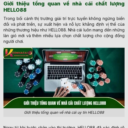
Giới thiệu tổng quan về nhà cái chất lượng
HELLO88
Trong bối cảnh thị trường giải trí trực tuyến không ngừng biến
đổi và phát triển, sự xuất hiện và nỗ lực khẳng định vị thế của
những thương hiệu như HELLO88. Nhà cái luôn mang đến những
làn gió mới và thêm nhiều lựa chọn chất lượng cho cộng đồng
người chơi.
Giới thiệu tổng quan về nhà cái uy tín HELLO88
Ngay từ khi bước chân vào thị trường, HELLO88 đã xác định rõ