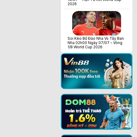
2026
Soi Kèo Bồ Đào Nha Vs Tây Ban
Nha 02h00 Ngày 07/07 – Vòng
1/8 World Cup 2026