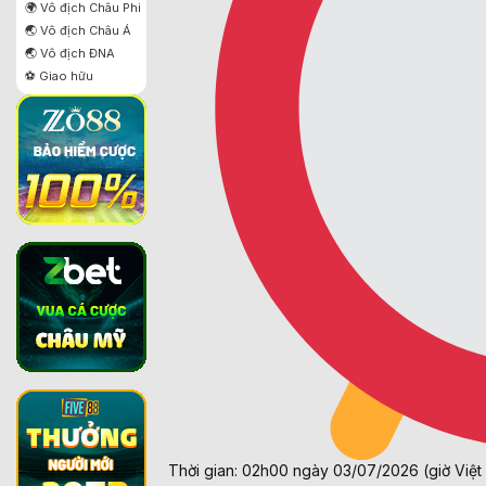
🌍️️ Vô địch Châu Phi
🌏️️ Vô địch Châu Á
🌏️️ Vô địch ĐNA
⚽️️️ Giao hữu
Thời gian: 02h00 ngày 03/07/2026 (giờ Việt