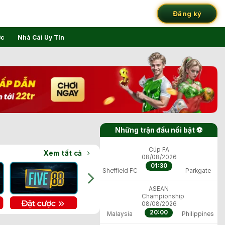
Đăng ký
ợc
Nhà Cái Uy Tín
Những trận đấu nổi bật ⚽️
Cúp FA
Xem tất cả
08/08/2026
01:30
Sheffield FC
Parkgate
ASEAN
Championship
08/08/2026
20:00
Malaysia
Philippines