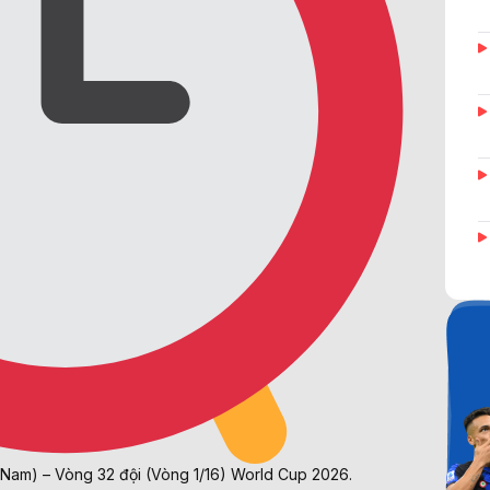
 Nam) – Vòng 32 đội (Vòng 1/16) World Cup 2026.