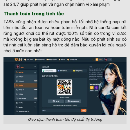
sát 24/7 giúp phát hiện và ngăn chặn hành vi xâm phạm.
Thanh toán trong tích tắc
TA88 cũng nhận được nhiều phản hồi tốt nhờ hệ thống nạp rút
tiền siêu tốc, an toàn và hoàn toàn miễn phí. Nhà cái đã cam kết
rằng người chơi có thể rút được 100% số tiền có trong ví cược
mà không bị giam bất kỳ một đồng nào. Nếu có phát sinh sự cố
thì nhà cái luôn sẵn sàng hỗ trợ để đảm bảo quyền lợi của người
chơi ở mức cao nhất.
Giao dịch thanh toán tốc độ nhất thị trường