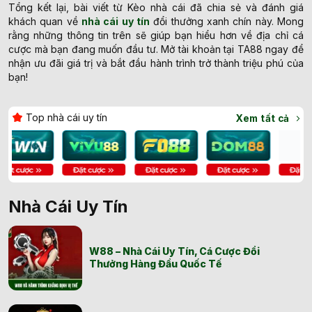
Tổng kết lại, bài viết từ Kèo nhà cái đã chia sẻ và đánh giá
khách quan về
nhà cái uy tín
đổi thưởng xanh chín này. Mong
rằng những thông tin trên sẽ giúp bạn hiểu hơn về địa chỉ cá
cược mà bạn đang muốn đầu tư. Mở tài khoản tại TA88 ngay để
nhận ưu đãi giá trị và bắt đầu hành trình trở thành triệu phú của
bạn!
Top nhà cái uy tín
Xem tất cả
Nhà Cái Uy Tín
W88 – Nhà Cái Uy Tín, Cá Cược Đổi
Thưởng Hàng Đầu Quốc Tế