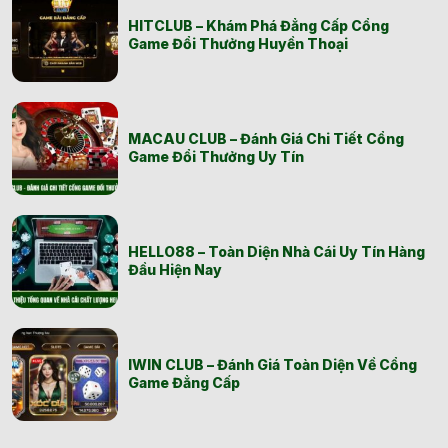
HITCLUB – Khám Phá Đẳng Cấp Cổng
Game Đổi Thưởng Huyền Thoại
MACAU CLUB – Đánh Giá Chi Tiết Cổng
Game Đổi Thưởng Uy Tín
HELLO88 – Toàn Diện Nhà Cái Uy Tín Hàng
Đầu Hiện Nay
IWIN CLUB – Đánh Giá Toàn Diện Về Cổng
Game Đẳng Cấp