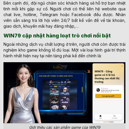
Bên cạnh đó, đội ngũ chăm sóc khách hàng sẽ hỗ trợ bạn nhiệt
tình mỗi khi gặp sự cố. Người chơi có thể liên hệ website qua
chat live, hotline, Telegram hoặc Facebook đều được. Nhân
viên sẵn sàng trả lời hội viên 24/7 bất kể vấn đề về tài khoản,
giao dịch, khuyến mãi hay đăng nhập,…
WIN79 cập nhật hàng loạt trò chơi nổi bật
Ngoài những dịch vụ chất lượng ở trên, người chơi còn được trải
nghiệm kho game khổng lồ đủ loại. Một vài loại hình giải trí thịnh
hành nhất hiện nay tại nền tảng phải kể đến chính là:
Giới thiệu các sản phẩm game của WIN79