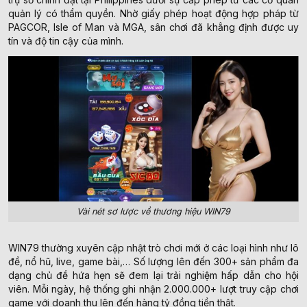
quản lý có thẩm quyền. Nhờ giấy phép hoạt động hợp pháp từ
PAGCOR, Isle of Man và MGA, sân chơi đã khẳng định được uy
tín và độ tin cậy của mình.
Vài nét sơ lược về thương hiệu WIN79
WIN79 thường xuyên cập nhật trò chơi mới ở các loại hình như lô
đề, nổ hũ, live, game bài,… Số lượng lên đến 300+ sản phẩm đa
dạng chủ đề hứa hẹn sẽ đem lại trải nghiệm hấp dẫn cho hội
viên. Mỗi ngày, hệ thống ghi nhận 2.000.000+ lượt truy cập chơi
game với doanh thu lên đến hàng tỷ đồng tiền thật.