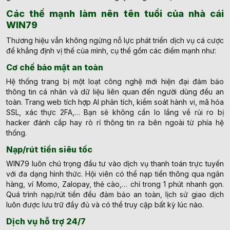
Các thế mạnh làm nên tên tuổi của nhà cái
WIN79
Thương hiệu vẫn không ngừng nỗ lực phát triển dịch vụ cá cược
để khẳng định vị thế của mình, cụ thể gồm các điểm mạnh như:
Cơ chế bảo mật an toàn
Hệ thống trang bị một loạt công nghệ mới hiện đại đảm bảo
thông tin cá nhân và dữ liệu liên quan đến người dùng đều an
toàn. Trang web tích hợp AI phân tích, kiểm soát hành vi, mã hóa
SSL, xác thực 2FA,… Bạn sẽ không cần lo lắng về rủi ro bị
hacker đánh cắp hay rò rỉ thông tin ra bên ngoài từ phía hệ
thống.
Nạp/rút tiền siêu tốc
WIN79 luôn chú trọng đầu tư vào dịch vụ thanh toán trực tuyến
với đa dạng hình thức. Hội viên có thể nạp tiền thông qua ngân
hàng, ví Momo, Zalopay, thẻ cào,… chỉ trong 1 phút nhanh gọn.
Quá trình nạp/rút tiền đều đảm bảo an toàn, lịch sử giao dịch
luôn được lưu trữ đầy đủ và có thể truy cập bất kỳ lúc nào.
Dịch vụ hỗ trợ 24/7