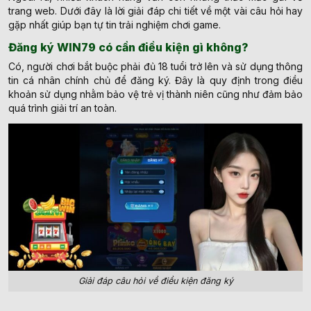
trang web. Dưới đây là lời giải đáp chi tiết về một vài câu hỏi hay
gặp nhất giúp bạn tự tin trải nghiệm chơi game.
Đăng ký WIN79 có cần điều kiện gì không?
Có, người chơi bắt buộc phải đủ 18 tuổi trở lên và sử dụng thông
tin cá nhân chính chủ để đăng ký. Đây là quy định trong điều
khoản sử dụng nhằm bảo vệ trẻ vị thành niên cũng như đảm bảo
quá trình giải trí an toàn.
Giải đáp câu hỏi về điều kiện đăng ký