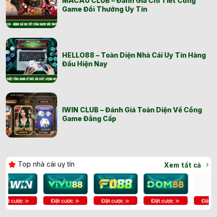
MACAU CLUB – Đánh Giá Chi Tiết Cổng
Game Đổi Thưởng Uy Tín
HELLO88 – Toàn Diện Nhà Cái Uy Tín Hàng
Đầu Hiện Nay
IWIN CLUB – Đánh Giá Toàn Diện Về Cổng
Game Đẳng Cấp
Top nhà cái uy tín
Xem tất cả