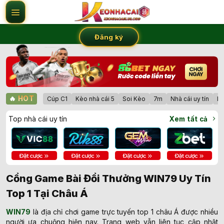
Bỏ
qua
nội
Đăng ký
dung
🔥
HOT
Cúp C1
Kèo nhà cái 5
Soi Kèo
7m
Nhà cái uy tín
Lị
Top nhà cái uy tín
Xem tất cả
Cổng Game Bài Đổi Thưởng WIN79 Uy Tín
Top 1 Tại Châu Á
WIN79
là địa chỉ chơi game trực tuyến top 1 châu Á được nhiều
người ưa chuộng hiện nay. Trang web vẫn liên tục cập nhật