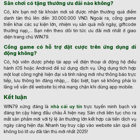
Sân chơi có tặng thưởng ưu đãi nào không?
Có, khi bạn mở tài khoản mới sẽ được nhận thưởng quà điểm
danh tân thủ lên đến 30.000.000 VND. Ngoài ra, cổng game
triển khai các sự kiện lớn, nhiệm vụ săn quà mỗi ngày, giftcode
thưởng nạp,… Bạn nên theo dõi tin tức ưu đãi mới nhất ở giao
diện trang chủ WIN79.
Cổng game có hỗ trợ đặt cược trên ứng dụng di
động không?
Có, hội viên được phép tải app về điện thoại di động hệ điều
hành iOS hoặc Android để sử dụng dịch vụ. Ứng dụng tích hợp
một loạt công nghệ hiện đại và tính năng mới như thông báo trực
tiếp, lưu thông tin đăng nhập,… Đặc biệt, bạn sẽ không phải lo
lắng về vấn đề website bị nhà mạng chặn khi dùng app mobile.
Kết luận
WIN79 xứng đáng là
nhà cái uy tín
trực tuyến minh bạch và
đáng tin cậy hàng đầu châu Á hiện nay. Sân chơi liên tục cho ra
mắt sản phẩm mới với tỷ lệ ăn thưởng lớn kết hợp cải tiến dịch vụ
ngày càng hiện đại. Nhanh tay truy cập vào website săn quà để
không bỏ lỡ ưu đãi tân thủ mới nhất 2025!