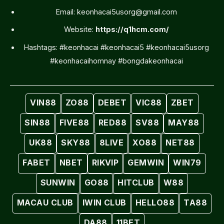
Email:
keonhacai5usorg@gmail.com
Website:
https://q1hcm.com/
Hashtags:
#keonhacai #keonhacai5 #keonhacai5usorg
#keonhacaihomnay #bongdakeonhacai
VIN88
ZO88
DEBET
VIC88
ZBET
SIN88
FIVE88
RED88
SV88
MAY88
UK88
SKY88
8LIVE
XO88
NET88
FABET
NBET
RIKVIP
GEMWIN
WIN79
SUNWIN
GO88
HITCLUB
W88
MACAU CLUB
IWIN CLUB
HELLO88
TA88
DA88
11BET