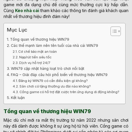
game mới đa dạng chủ đề cùng mức thưởng cực kỳ hấp dẫn.
Cùng
Kèo nhà cái
tham khảo các thông tin đánh giá khách quan
nhất về thương hiệu đình đám này!
Mục Lục
Tổng quan về thương hiệu WIN79
Các thế mạnh làm nên tên tuổi của nhà cái WIN79
Cơ chế bảo mật an toàn
Nạp/rút tiền siêu tốc
Dịch vụ hỗ trợ 24/7
WIN79 cập nhật hàng loạt trò chơi nổi bật
FAQ – Giải đáp câu hỏi phổ biến về thương hiệu WIN79
Đăng ký WIN79 có cần điều kiện gì không?
Sân chơi có tặng thưởng ưu đãi nào không?
Cổng game có hỗ trợ đặt cược trên ứng dụng di động không?
Kết luận
Tổng quan về thương hiệu WIN79
Mặc dù chỉ mới ra mắt thị trường từ năm 2022 nhưng sân chơi
này đã dành được không ít sự ủng hộ từ hội viên. Cổng game có
trụ sở chính đặt tại Philippines dưới sự cấp phép từ các cơ quan