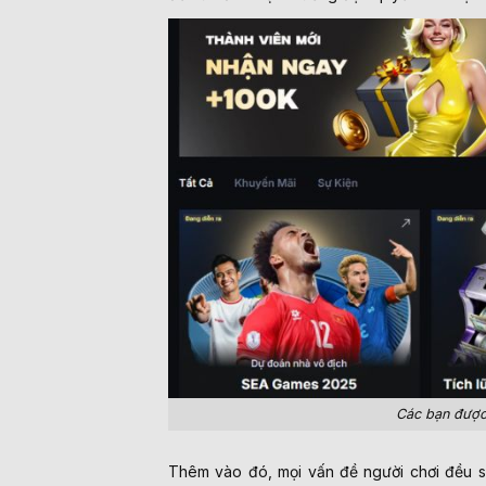
Các bạn được 
Thêm vào đó, mọi vấn đề người chơi đều sẽ