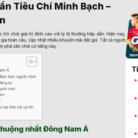
ẩn Tiêu Chí Minh Bạch –
ín
trò chơi giải trí đỉnh cao với tỷ lệ thưởng hấp dẫn. Hiện nay,
ia toàn cầu, cập nhật nhiều khuyến mãi đắt giá. Tất cả người
m phá sân chơi có tiếng này.
T
Nam Á
 đảm bảo người chơi
đăng ký
gười chơi
tâm
0
tại nhà cái uy tín
 chuộng nhất Đông Nam Á