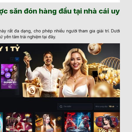
c săn đón hàng đầu tại nhà cái uy
ày rất đa dạng, cho phép nhiều người tham gia giải trí. Dưới
ứ yên tâm trải nghiệm tại đây.