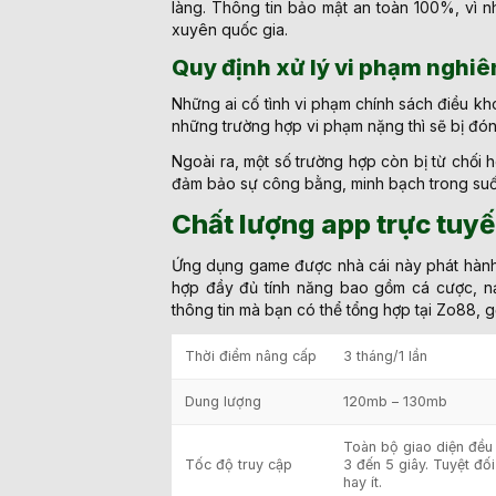
làng. Thông tin bảo mật an toàn 100%, vì 
xuyên quốc gia.
Quy định xử lý vi phạm nghi
Những ai cố tình vi phạm chính sách điều 
những trường hợp vi phạm nặng thì sẽ bị đóng
Ngoài ra, một số trường hợp còn bị từ chối h
đảm bảo sự công bằng, minh bạch trong suốt t
Chất lượng app trực tuyế
Ứng dụng game được nhà cái này phát hành c
hợp đầy đủ tính năng bao gồm cá cược, nạp
thông tin mà bạn có thể tổng hợp tại Zo88, 
Thời điểm nâng cấp
3 tháng/1 lần
Dung lượng
120mb – 130mb
Toàn bộ giao diện đều 
Tốc độ truy cập
3 đến 5 giây. Tuyệt đố
hay ít.