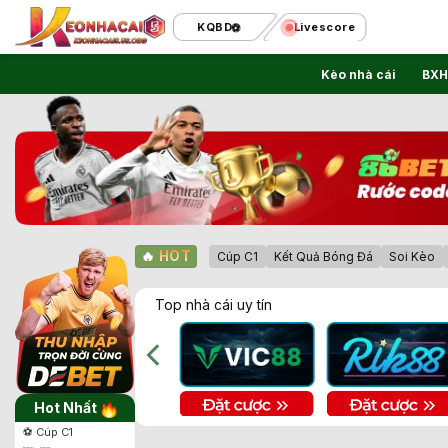
Bỏ
KQBD
Livescore
qua
nội
Kèo nhà cái
BXH
dung
🔥
HOT
Cúp C1
Kết Quả Bóng Đá
Soi Kèo
Top nhà cái uy tín
Hot Nhất
⚽ Cúp C1