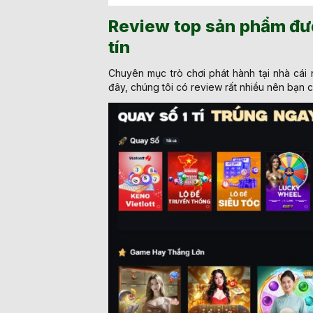
Review top sản phẩm đượ
tín
Chuyên mục trò chơi phát hành tại nhà cái n
đây, chúng tôi có review rất nhiều nên bạn c