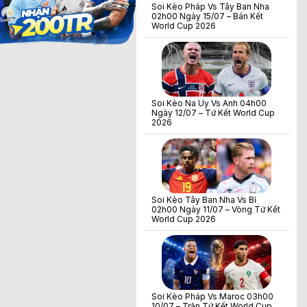
Soi Kèo Pháp Vs Tây Ban Nha
02h00 Ngày 15/07 – Bán Kết
World Cup 2026
Soi Kèo Na Uy Vs Anh 04h00
Ngày 12/07 – Tứ Kết World Cup
2026
Soi Kèo Tây Ban Nha Vs Bỉ
02h00 Ngày 11/07 – Vòng Tứ Kết
World Cup 2026
Soi Kèo Pháp Vs Maroc 03h00
10/07 – Trận Tứ Kết World Cup