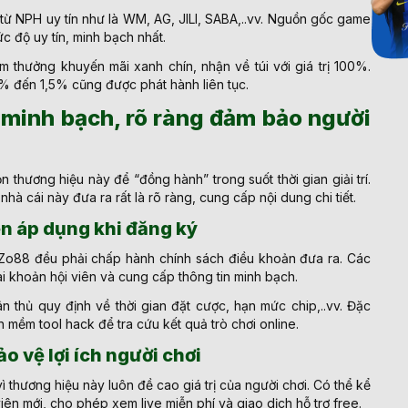
ừ NPH uy tín như là WM, AG, JILI, SABA,..vv. Nguồn gốc game
c độ uy tín, minh bạch nhất.
 thưởng khuyến mãi xanh chín, nhận về túi với giá trị 100%.
2% đến 1,5% cũng được phát hành liên tục.
minh bạch, rõ ràng đảm bảo người
n thương hiệu này để “đồng hành” trong suốt thời gian giải trí.
nhà cái này đưa ra rất là rõ ràng, cung cấp nội dung chi tiết.
ện áp dụng khi đăng ký
ại Zo88 đều phải chấp hành chính sách điều khoản đưa ra. Các
 tài khoản hội viên và cung cấp thông tin minh bạch.
n thủ quy định về thời gian đặt cược, hạn mức chip,..vv. Đặc
 mềm tool hack để tra cứu kết quả trò chơi online.
 vệ lợi ích người chơi
vì thương hiệu này luôn đề cao giá trị của người chơi. Có thể kể
ên mới, cho phép xem live miễn phí và giao dịch hỗ trợ free.