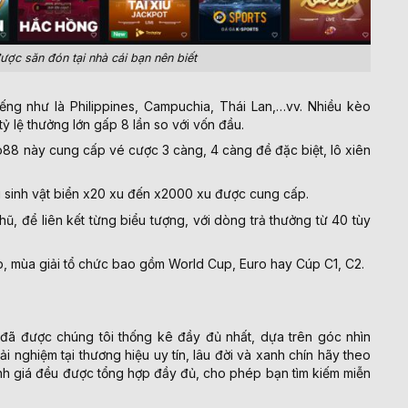
ược săn đón tại nhà cái bạn nên biết
ếng như là Philippines, Campuchia, Thái Lan,…vv. Nhiều kèo
ỷ lệ thưởng lớn gấp 8 lần so với vốn đầu.
o88 này cung cấp vé cược 3 càng, 4 càng đề đặc biệt, lô xiên
u sinh vật biển x20 xu đến x2000 xu được cung cấp.
ũ, để liên kết từng biểu tượng, với dòng trả thưởng từ 40 tùy
 mùa giải tổ chức bao gồm World Cup, Euro hay Cúp C1, C2.
đã được chúng tôi thống kê đầy đủ nhất, dựa trên góc nhìn
i nghiệm tại thương hiệu uy tín, lâu đời và xanh chín hãy theo
nh giá đều được tổng hợp đầy đủ, cho phép bạn tìm kiếm miễn