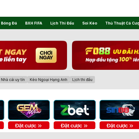
 Bóng Đá
BXH FIFA
Lịch Thi Đấu
Soi Kèo
Thủ Thuật Cá Cư
Nhà cái uy tín
Kèo Ngoại Hạng Anh
Lịch thi đấu