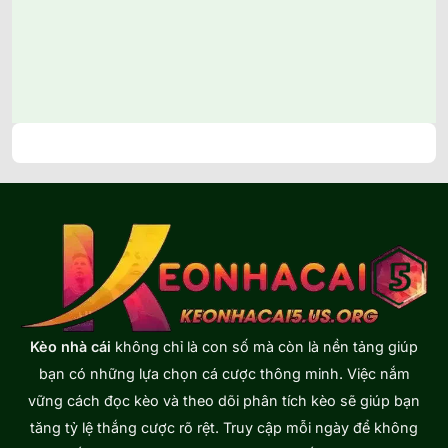
Kèo nhà cái
không chỉ là con số mà còn là nền tảng giúp
bạn có những lựa chọn cá cược thông minh. Việc nắm
vững cách đọc kèo và theo dõi phân tích kèo sẽ giúp bạn
tăng tỷ lệ thắng cược rõ rệt. Truy cập mỗi ngày để không