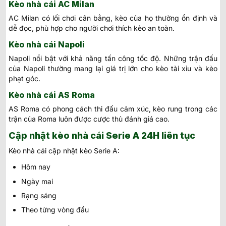
Kèo nhà cái AC Milan
AC Milan có lối chơi cân bằng, kèo của họ thường ổn định và
dễ đọc, phù hợp cho người chơi thích kèo an toàn.
Kèo nhà cái Napoli
Napoli nổi bật với khả năng tấn công tốc độ. Những trận đấu
của Napoli thường mang lại giá trị lớn cho kèo tài xỉu và kèo
phạt góc.
Kèo nhà cái AS Roma
AS Roma có phong cách thi đấu cảm xúc, kèo rung trong các
trận của Roma luôn được cược thủ đánh giá cao.
Cập nhật kèo nhà cái Serie A 24H liên tục
Kèo nhà cái cập nhật kèo Serie A:
Hôm nay
Ngày mai
Rạng sáng
Theo từng vòng đấu