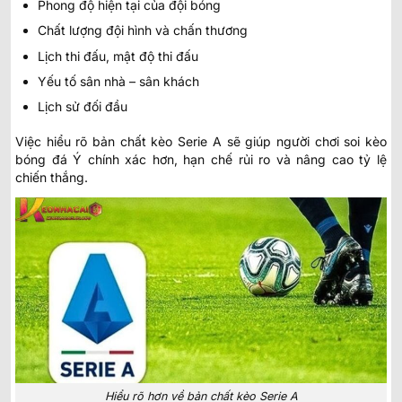
Phong độ hiện tại của đội bóng
Chất lượng đội hình và chấn thương
Lịch thi đấu, mật độ thi đấu
Yếu tố sân nhà – sân khách
Lịch sử đối đầu
Việc hiểu rõ bản chất kèo Serie A sẽ giúp người chơi soi kèo
bóng đá Ý chính xác hơn, hạn chế rủi ro và nâng cao tỷ lệ
chiến thắng.
Hiểu rõ hơn về bản chất kèo Serie A