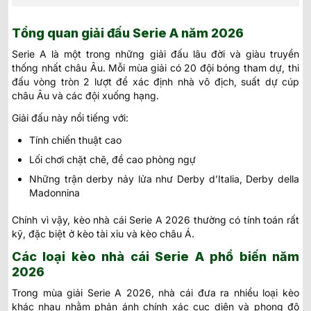
Tổng quan giải đấu Serie A năm 2026
Serie A là một trong những giải đấu lâu đời và giàu truyền
thống nhất châu Âu. Mỗi mùa giải có 20 đội bóng tham dự, thi
đấu vòng tròn 2 lượt để xác định nhà vô địch, suất dự cúp
châu Âu và các đội xuống hạng.
Giải đấu này nổi tiếng với:
Tính chiến thuật cao
Lối chơi chặt chẽ, đề cao phòng ngự
Những trận derby nảy lửa như Derby d’Italia, Derby della
Madonnina
Chính vì vậy, kèo nhà cái Serie A 2026 thường có tính toán rất
kỹ, đặc biệt ở kèo tài xỉu và kèo châu Á.
Các loại kèo nhà cái Serie A phổ biến năm
2026
Trong mùa giải Serie A 2026, nhà cái đưa ra nhiều loại kèo
khác nhau nhằm phản ánh chính xác cục diện và phong độ