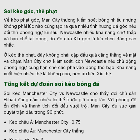
Soi kèo góc, thẻ phạt
Về kèo phạt góc, Man City thường kiểm soát bóng nhiều nhưng
không phải lúc nào cũng tạo ra quá nhiều tình huống đá góc nếu
đối thủ phòng ngự lùi sâu. Newcastle nhiều khả năng chơi thấp
và hạn chế tạt bóng, do đó cửa Xỉu góc là lựa chọn đáng cân
nhắc.
Ở kèo thẻ phạt, đây không phải cặp đấu quá căng thẳng về mặt
va chạm. Man City chơi kiểm soát, còn Newcastle nếu chủ động
phòng ngự cũng hạn chế các pha vào bóng thô bạo. Khả năng
xuất hiện nhiều thẻ là không cao, nên ưu tiên Xỉu thẻ.
Tổng kết dự đoán soi kèo bóng đá
Soi kèo Manchester City vs Newcastle cho thấy đội chủ sân
Etihad đang nắm nhiều lợi thế trước giờ bóng lăn. Với phong độ
ổn định và thành tích đối đầu vượt trội, Man City đủ sức giải
quyết trận đấu trong 90 phút.
Kèo châu Á: Manchester City -0.75
Kèo châu Âu: Manchester City thắng
Kèo tài xỉu: Xỉu 3