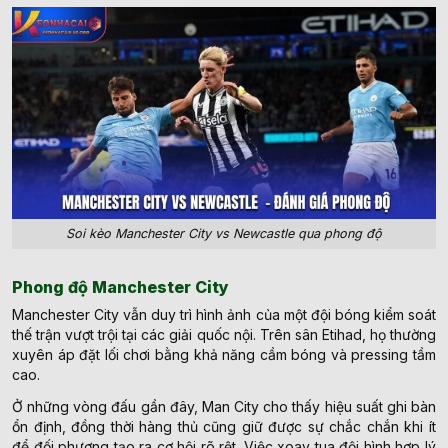
Soi kèo Manchester City vs Newcastle qua phong độ
Phong độ Manchester City
Manchester City vẫn duy trì hình ảnh của một đội bóng kiểm soát
thế trận vượt trội tại các giải quốc nội. Trên sân Etihad, họ thường
xuyên áp đặt lối chơi bằng khả năng cầm bóng và pressing tầm
cao.
Ở những vòng đấu gần đây, Man City cho thấy hiệu suất ghi bàn
ổn định, đồng thời hàng thủ cũng giữ được sự chắc chắn khi ít
để đối phương tạo ra cơ hội rõ rệt. Việc xoay tua đội hình hợp lý