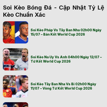
Soi Kèo Bóng Đá - Cập Nhật Tỷ Lệ
Kèo Chuẩn Xác
Soi Kèo Pháp Vs Tây Ban Nha 02h00 Ngày
15/07 – Bán Kết World Cup 2026
Soi Kèo Na Uy Vs Anh 04h00 Ngày 12/07 –
Tứ Kết World Cup 2026
Soi Kèo Tây Ban Nha Vs Bỉ 02h00 Ngày
11/07 – Vòng Tứ Kết World Cup 2026